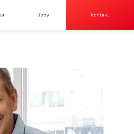
es
Jobs
Kontakt