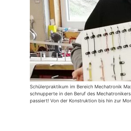
Schülerpraktikum im Bereich Mechatronik Max
schnupperte in den Beruf des Mechatronikers.
passiert! Von der Konstruktion bis hin zur Mo