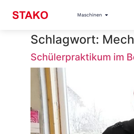
Maschinen
Schlagwort:
Mech
Schülerpraktikum im B