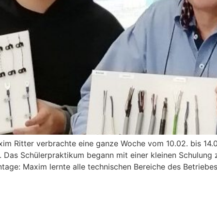
im Ritter verbrachte eine ganze Woche vom 10.02. bis 14.
 Das Schülerpraktikum begann mit einer kleinen Schulung zu
ntage: Maxim lernte alle technischen Bereiche des Betriebe