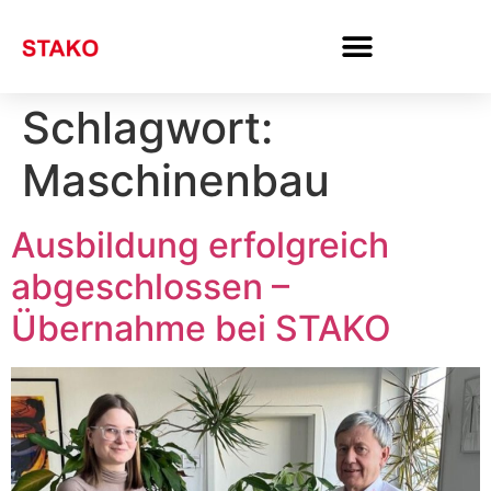
Schlagwort:
Maschinenbau
Ausbildung erfolgreich
abgeschlossen –
Übernahme bei STAKO