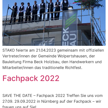
STAKO feierte am 21.04.2023 gemeinsam mit offiziellen
Vertreter/innen der Gemeinde Wolpertshausen, der
Bauleitung Firma Beck Holzbau, den Handwerkern und
Mitarbeiter/innen das traditionelle Richtfest.
Fachpack 2022
SAVE THE DATE – Fachpack 2022 Treffen Sie uns vom
27.09. 29.09.2022 in Nürnberg auf der Fachpack – wir
freuen uns auf Sie!