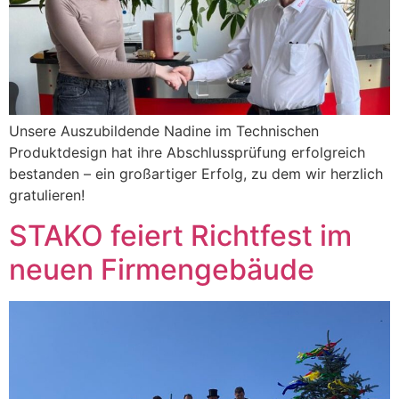
Unsere Auszubildende Nadine im Technischen
Produktdesign hat ihre Abschlussprüfung erfolgreich
bestanden – ein großartiger Erfolg, zu dem wir herzlich
gratulieren!
STAKO feiert Richtfest im
neuen Firmengebäude ​