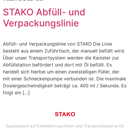
STAKO Abfüll- und
Verpackungslinie
Abfüll- und Verpackungslinie von STAKO Die Linie
besteht aus einem Zuführtisch, der manuell befüllt wird.
Über unser Transportsystem werden die Kanister zur
Abfüllstation befördert und dort mit Öl befüllt. Es
handelt sich hierbei um einen zweistelligen Füller, der
mit einer Schneckenpumpe verbunden ist. Die maximale
Dosiergeschwindigkeit beträgt ca. 400 ml / Sekunde. Es
folgt ein […]
Spezialisiert auf Etikettiermaschinen und Transportsysteme für