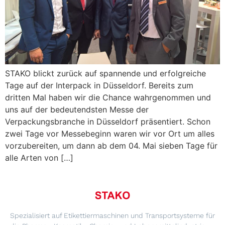
STAKO blickt zurück auf spannende und erfolgreiche
Tage auf der Interpack in Düsseldorf. Bereits zum
dritten Mal haben wir die Chance wahrgenommen und
uns auf der bedeutendsten Messe der
Verpackungsbranche in Düsseldorf präsentiert. Schon
zwei Tage vor Messebeginn waren wir vor Ort um alles
vorzubereiten, um dann ab dem 04. Mai sieben Tage für
alle Arten von […]
Spezialisiert auf Etikettiermaschinen und Transportsysteme für