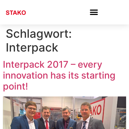
Schlagwort:
Interpack
Interpack 2017 – every
innovation has its starting
point!