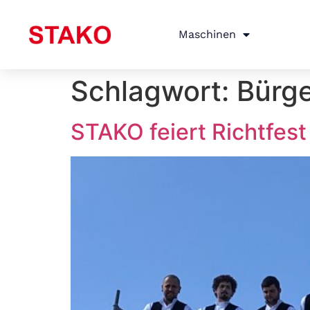
Maschinen
Schlagwort:
Bürge
STAKO feiert Richtfes