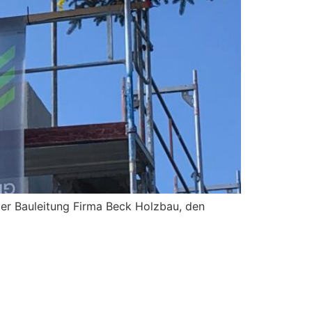
der Bauleitung Firma Beck Holzbau, den