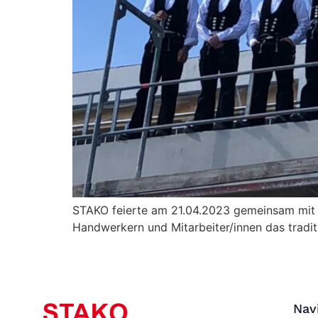
STAKO feierte am 21.04.2023 gemeinsam mit o
Handwerkern und Mitarbeiter/innen das traditi
Nav