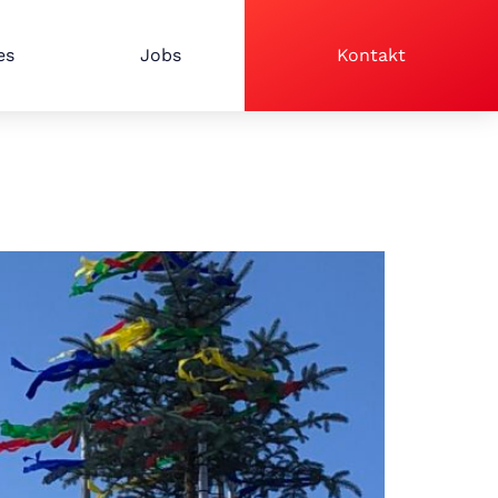
es
Jobs
Kontakt