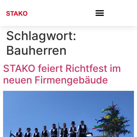
Schlagwort:
Bauherren
STAKO feiert Richtfest im
neuen Firmengebäude ​